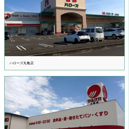
ハローズ丸亀店