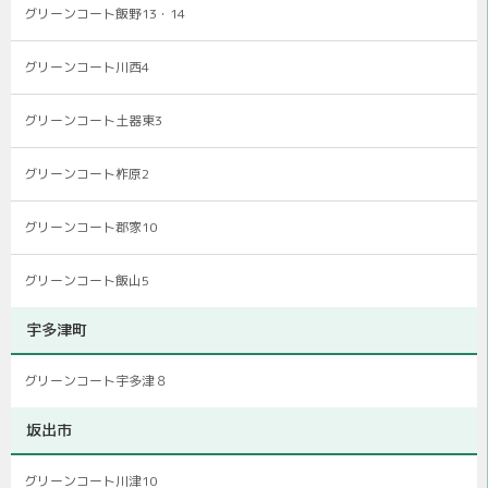
グリーンコート飯野13・14
グリーンコート川西4
グリーンコート土器東3
グリーンコート柞原2
グリーンコート郡家10
グリーンコート飯山5
宇多津町
グリーンコート宇多津８
坂出市
グリーンコート川津10