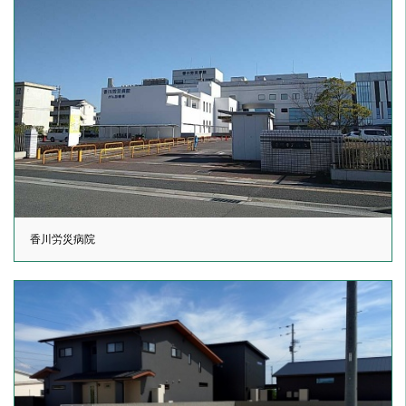
香川労災病院