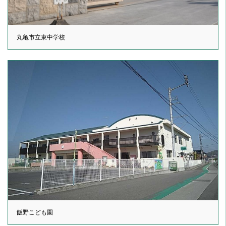
丸亀市立東中学校
飯野こども園