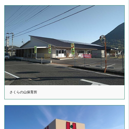
さくらの山保育所