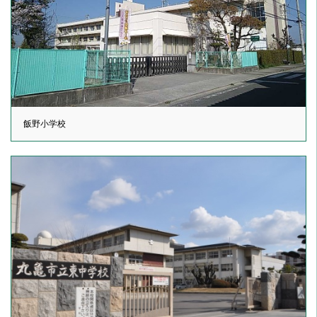
飯野小学校