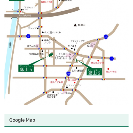
Google Map