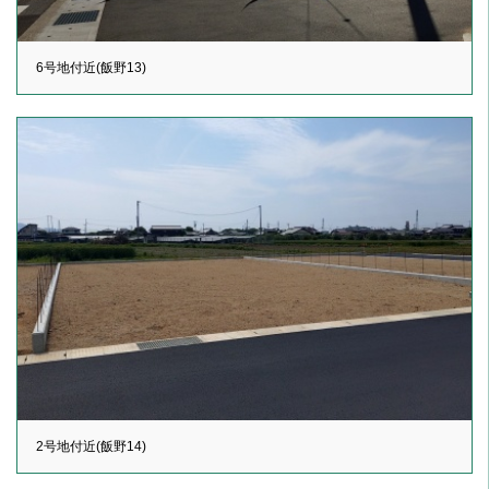
6号地付近(飯野13)
2号地付近(飯野14)