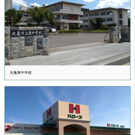
丸亀東中学校