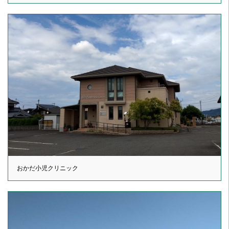
おかだ小児クリニック