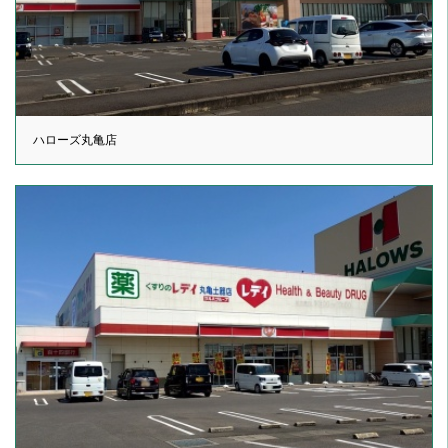
ハローズ丸亀店