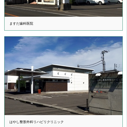
ますだ歯科医院
はやし整形外科リハビリクリニック