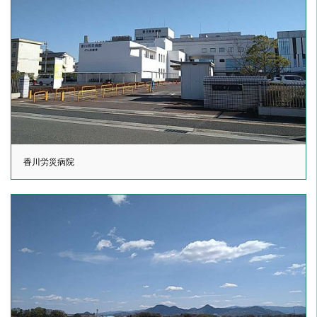
香川労災病院