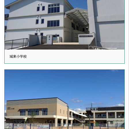
城東小学校