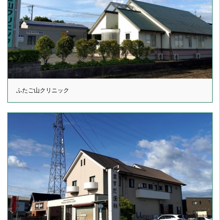
ふたご山クリニック