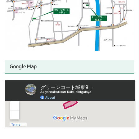
Google Map