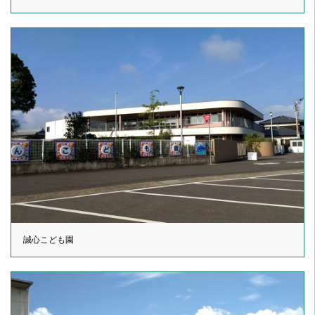
誠心こども園