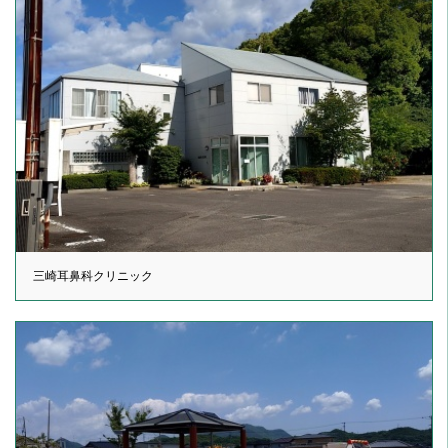
三崎耳鼻科クリニック