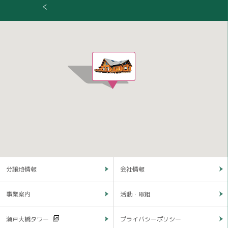
く
分譲地情報
会社情報
事業案内
活動・取組
瀬戸大橋タワー
プライバシーポリシー