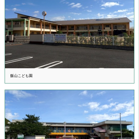
飯山こども園