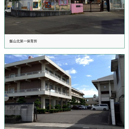
飯山北第一保育所