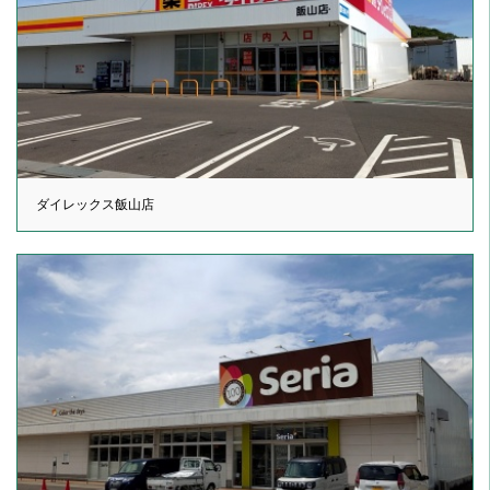
ダイレックス飯山店