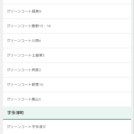
グリーンコート城東9
グリーンコート飯野13・14
グリーンコート川西4
グリーンコート土器東3
グリーンコート柞原2
グリーンコート郡家10
グリーンコート飯山5
宇多津町
グリーンコート宇多津８