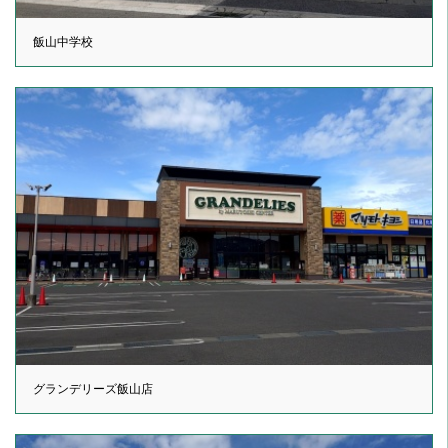
飯山中学校
グランデリーズ飯山店