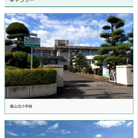
飯山北小学校