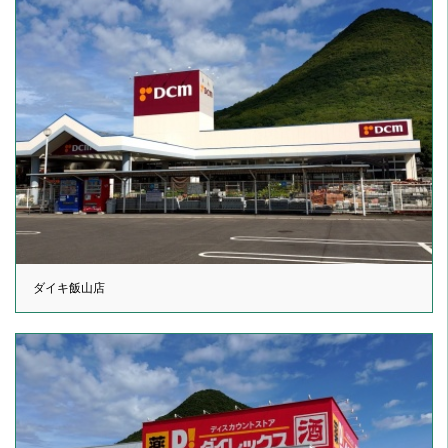
ダイキ飯山店