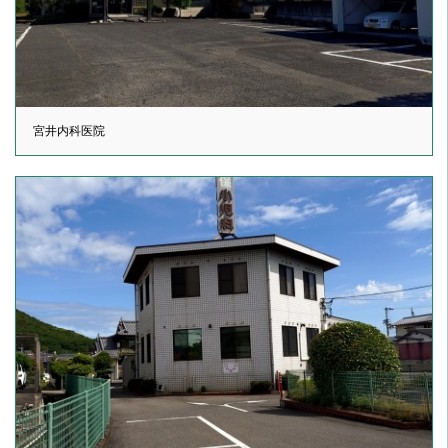
宮井内科医院