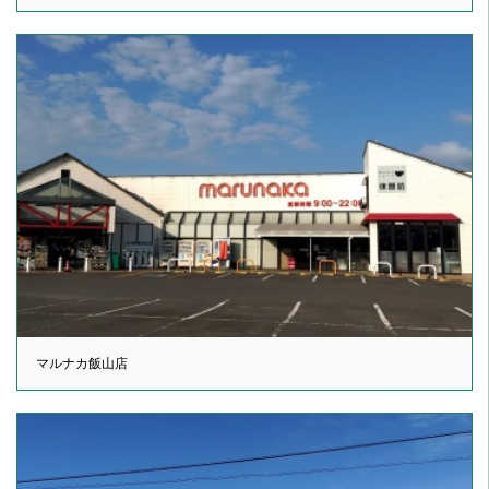
マルナカ飯山店