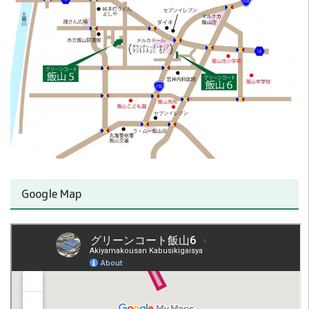
Google Map