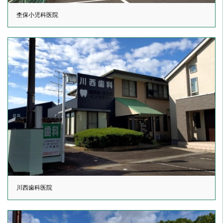
杢保小児科医院
川西歯科医院