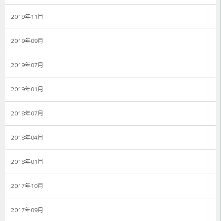
2019年11月
2019年09月
2019年07月
2019年01月
2018年07月
2018年04月
2018年01月
2017年10月
2017年09月