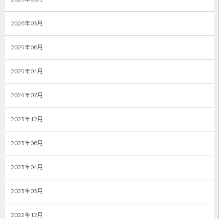
2026年03月
2025年06月
2025年01月
2024年07月
2023年12月
2023年06月
2023年04月
2023年03月
2022年12月