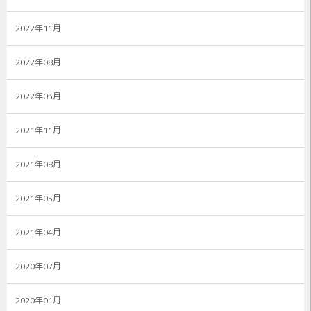
2022年11月
2022年08月
2022年03月
2021年11月
2021年08月
2021年05月
2021年04月
2020年07月
2020年01月