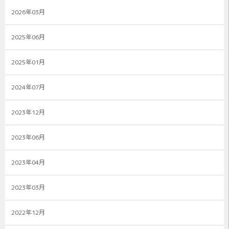
2026年03月
2025年06月
2025年01月
2024年07月
2023年12月
2023年06月
2023年04月
2023年03月
2022年12月