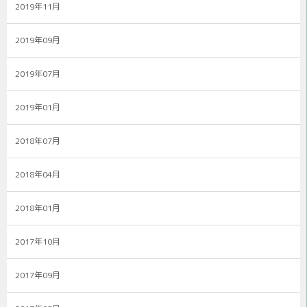
2019年11月
2019年09月
2019年07月
2019年01月
2018年07月
2018年04月
2018年01月
2017年10月
2017年09月