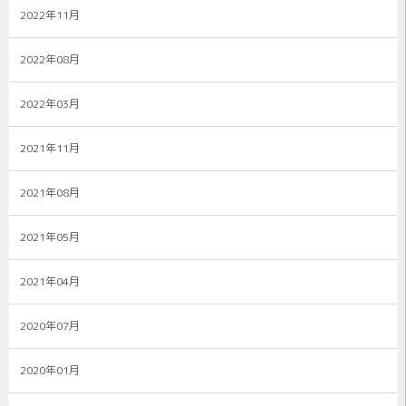
2022年11月
2022年08月
2022年03月
2021年11月
2021年08月
2021年05月
2021年04月
2020年07月
2020年01月