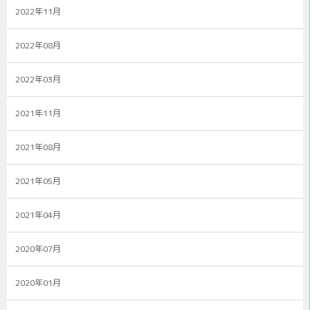
2022年11月
2022年08月
2022年03月
2021年11月
2021年08月
2021年05月
2021年04月
2020年07月
2020年01月