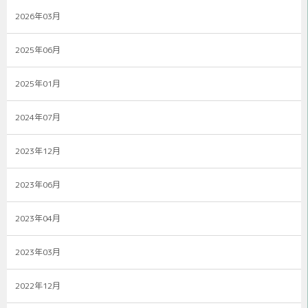
2026年03月
2025年06月
2025年01月
2024年07月
2023年12月
2023年06月
2023年04月
2023年03月
2022年12月