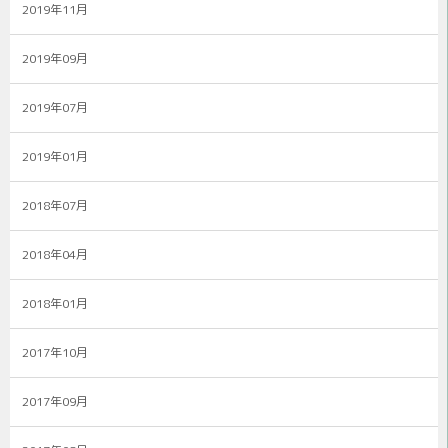
2019年11月
2019年09月
2019年07月
2019年01月
2018年07月
2018年04月
2018年01月
2017年10月
2017年09月