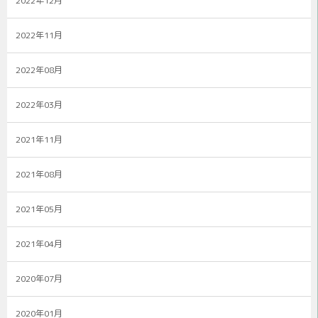
2022年12月
2022年11月
2022年08月
2022年03月
2021年11月
2021年08月
2021年05月
2021年04月
2020年07月
2020年01月