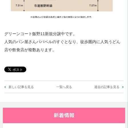
グリーンコート飯野11新規分譲中です。
人気のパン屋さんパパベルのすぐとなり、徒歩圏内に人気うどん
店や飲食店が複数あります。
新しい記事を見る
一覧へ戻る
過去の記事を見る
新着情報