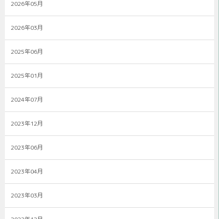
2026年05月
2026年03月
2025年06月
2025年01月
2024年07月
2023年12月
2023年06月
2023年04月
2023年03月