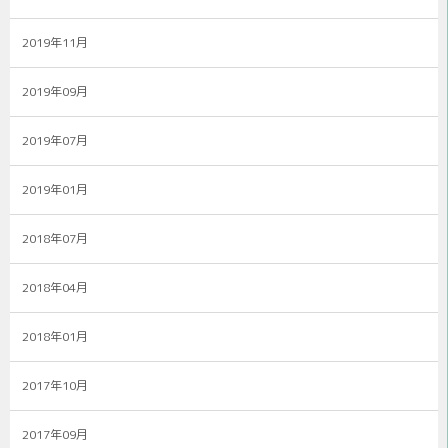
2019年11月
2019年09月
2019年07月
2019年01月
2018年07月
2018年04月
2018年01月
2017年10月
2017年09月