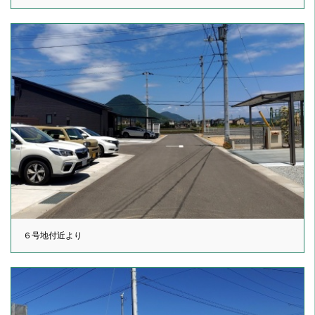
６号地付近より