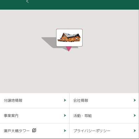
く
分譲地情報
会社情報
事業案内
活動・取組
瀬戸大橋タワー
プライバシーポリシー