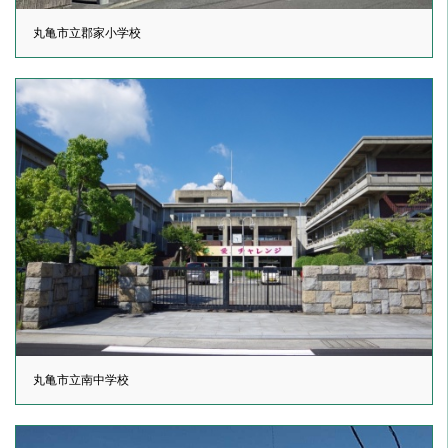
丸亀市立郡家小学校
丸亀市立南中学校