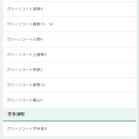
グリーンコート城東9
グリーンコート飯野13・14
グリーンコート川西4
グリーンコート土器東3
グリーンコート柞原2
グリーンコート郡家10
グリーンコート飯山5
宇多津町
グリーンコート宇多津８