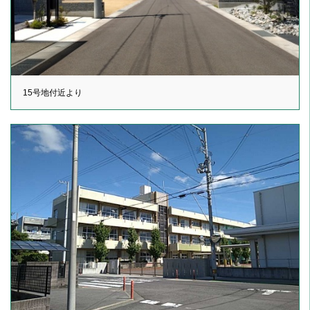
15号地付近より