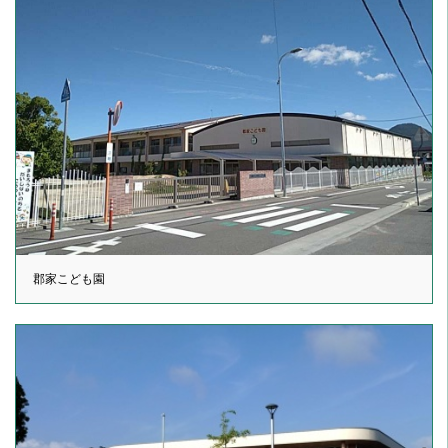
郡家こども園