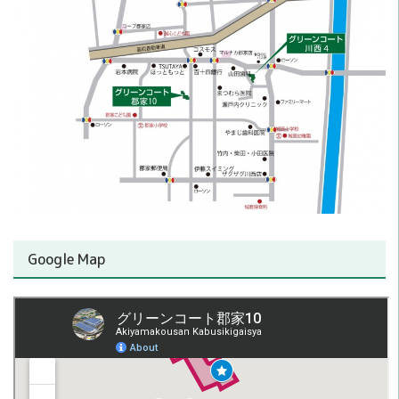
Google Map