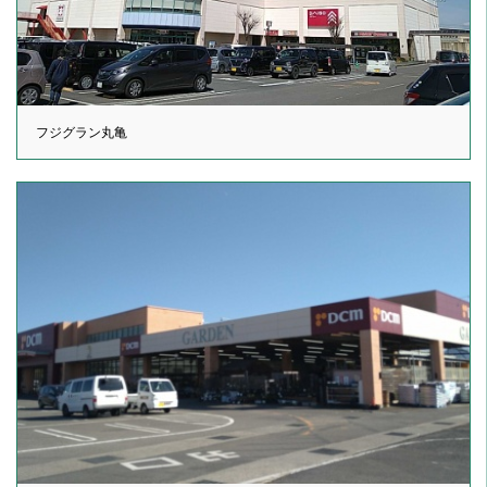
フジグラン丸亀