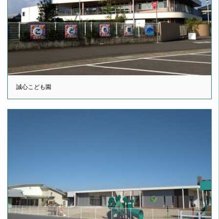
誠心こども園