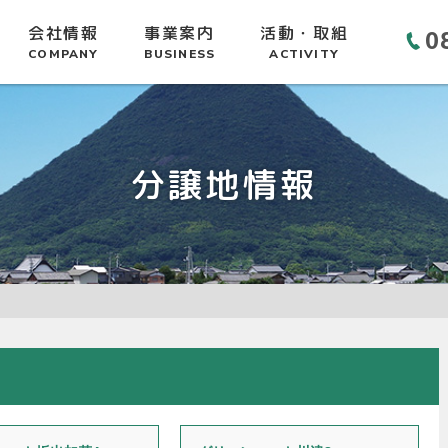
会社情報
事業案内
活動・取組
0
COMPANY
BUSINESS
ACTIVITY
分譲地情報