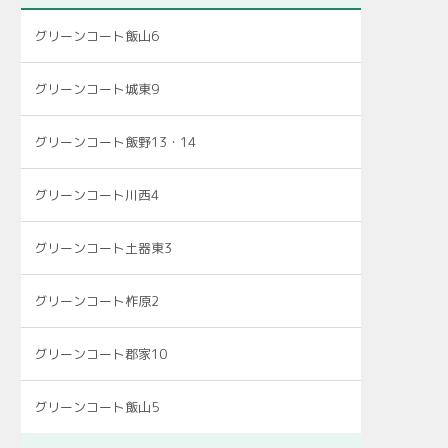
グリーンコート飯山6
グリーンコート城東9
グリーンコート飯野13・14
グリーンコート川西4
グリーンコート土器東3
グリーンコート柞原2
グリーンコート郡家10
グリーンコート飯山5