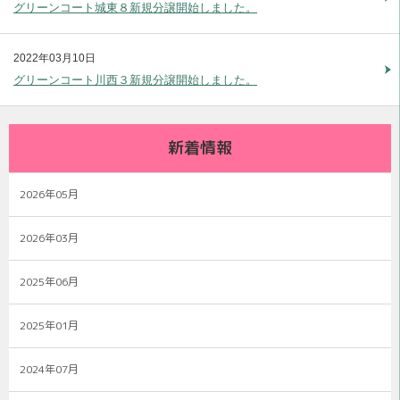
グリーンコート城東８新規分譲開始しました。
2022年03月10日
グリーンコート川西３新規分譲開始しました。
新着情報
2026年05月
2026年03月
2025年06月
2025年01月
2024年07月