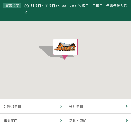
営業時間
月曜日～金曜日 09:00-17:00 ※祝日・日曜日・年末年始を除
く
分譲地情報
会社情報
事業案内
活動・取組