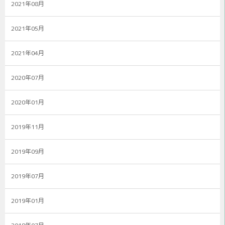
2021年08月
2021年05月
2021年04月
2020年07月
2020年01月
2019年11月
2019年09月
2019年07月
2019年01月