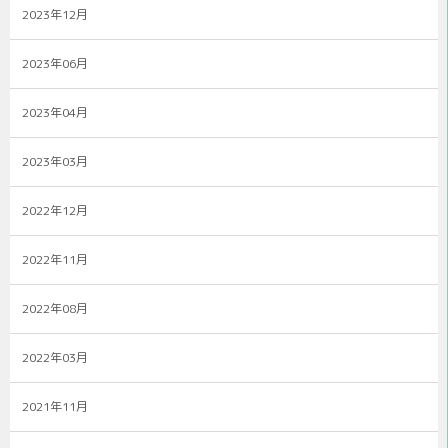
2023年12月
2023年06月
2023年04月
2023年03月
2022年12月
2022年11月
2022年08月
2022年03月
2021年11月