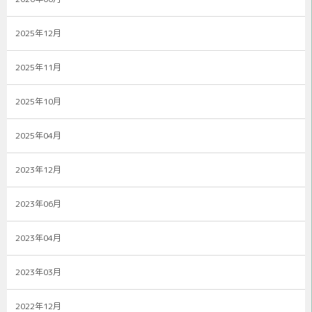
2025年12月
2025年11月
2025年10月
2025年04月
2023年12月
2023年06月
2023年04月
2023年03月
2022年12月