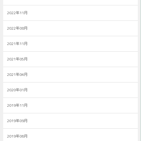
2022年11月
2022年08月
2021年11月
2021年05月
2021年04月
2020年01月
2019年11月
2019年09月
2019年06月