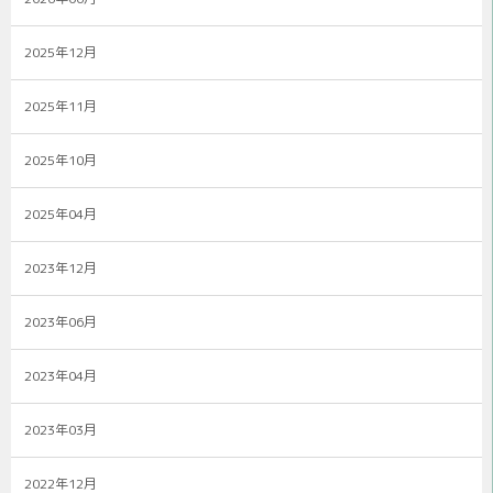
2025年12月
2025年11月
2025年10月
2025年04月
2023年12月
2023年06月
2023年04月
2023年03月
2022年12月