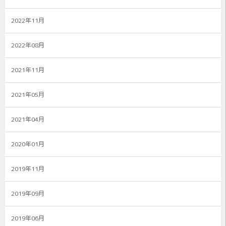
2022年11月
2022年08月
2021年11月
2021年05月
2021年04月
2020年01月
2019年11月
2019年09月
2019年06月