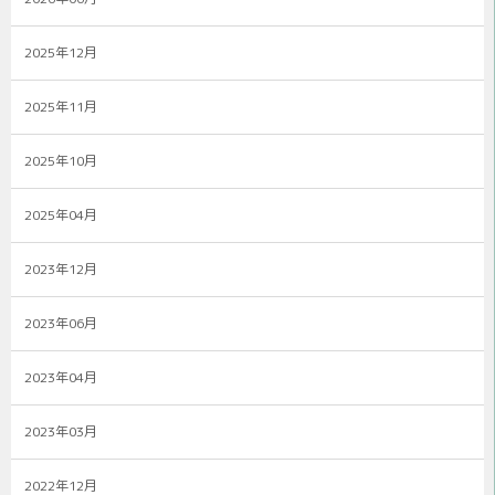
2025年12月
2025年11月
2025年10月
2025年04月
2023年12月
2023年06月
2023年04月
2023年03月
2022年12月