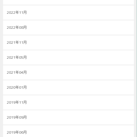
2022年11月
2022年08月
2021年11月
2021年05月
2021年04月
2020年01月
2019年11月
2019年09月
2019年06月