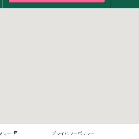
タワー
プライバシーポリシー