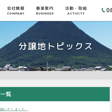
会社情報
事業案内
活動・取組
0
COMPANY
BUSINESS
ACTIVITY
分譲地トピックス
事一覧
開始いたしました。