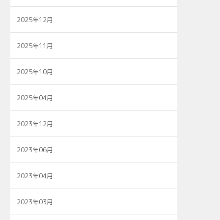
2025年12月
2025年11月
2025年10月
2025年04月
2023年12月
2023年06月
2023年04月
2023年03月