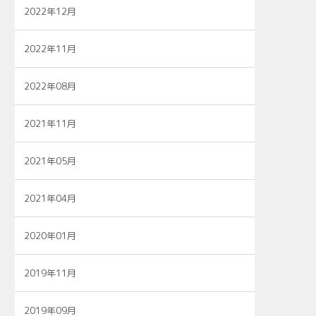
2022年12月
2022年11月
2022年08月
2021年11月
2021年05月
2021年04月
2020年01月
2019年11月
2019年09月