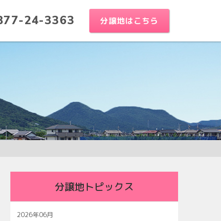
877-24-3363
分譲地はこちら
分譲地トピックス
2026年06月