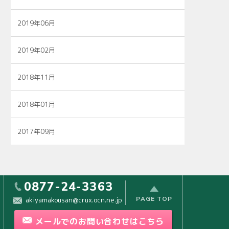
2019年06月
2019年02月
2018年11月
2018年01月
2017年09月
0877-24-3363
PAGE TOP
akiyamakousan@crux.ocn.ne.jp
メールで
の
お問い合わせ
はこちら