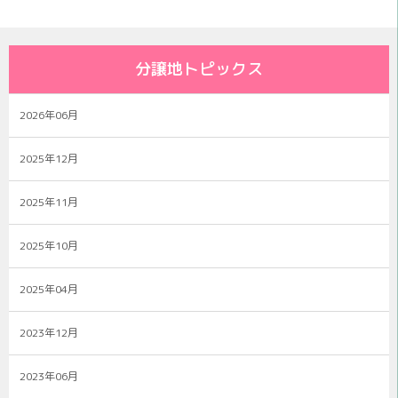
分譲地トピックス
2026年06月
2025年12月
2025年11月
2025年10月
2025年04月
2023年12月
2023年06月