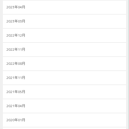
2023年04月
2023年03月
2022年12月
2022年11月
2022年08月
2021年11月
2021年05月
2021年04月
2020年01月