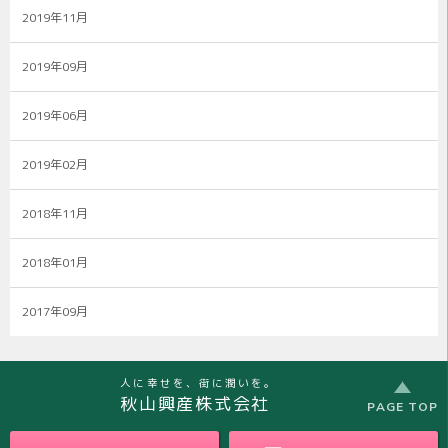
2019年11月
2019年09月
2019年06月
2019年02月
2018年11月
2018年01月
2017年09月
人に幸せを、街に潤いを。
秋山興産株式会社
PAGE TOP