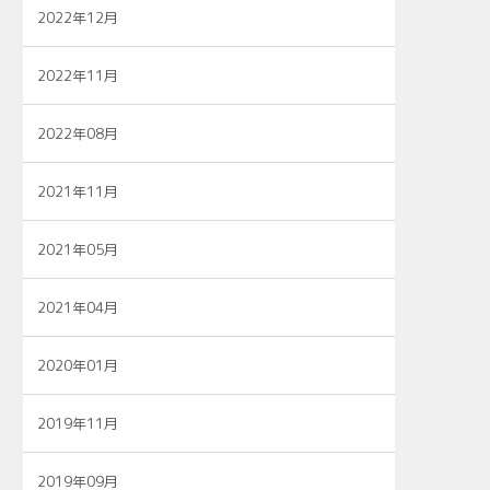
2022年12月
2022年11月
2022年08月
2021年11月
2021年05月
2021年04月
2020年01月
2019年11月
2019年09月