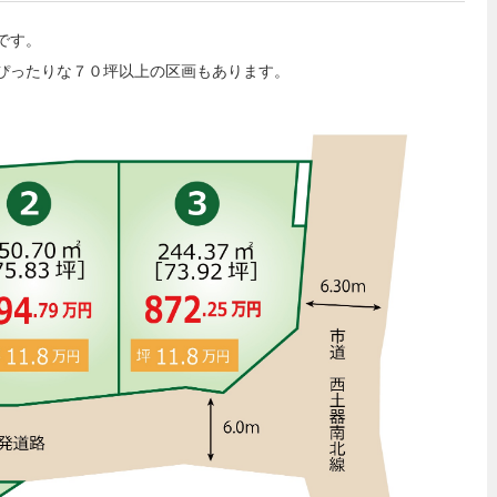
です。
ぴったりな７０坪以上の区画もあります。