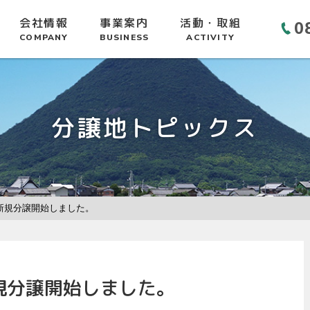
会社情報
事業案内
活動・取組
0
COMPANY
BUSINESS
ACTIVITY
分譲地トピックス
新規分譲開始しました。
規分譲開始しました。