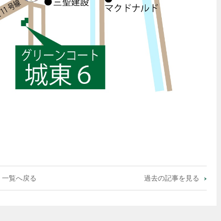
一覧へ戻る
過去の記事を見る