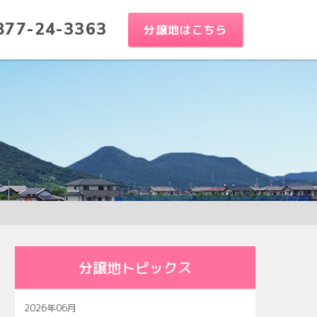
877-24-3363
分譲地はこちら
分譲地トピックス
2026年06月