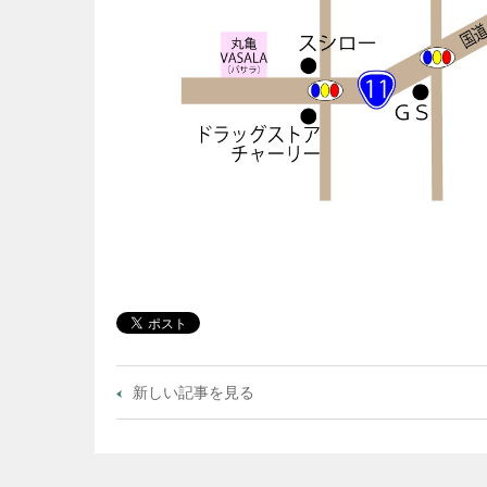
新しい記事を見る