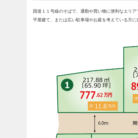
国道１１号線のそばで、通勤や買い物に便利なエリア
平屋建て、または広い駐車場やお庭を考えている方に