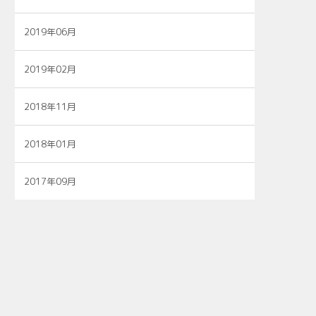
2019年06月
2019年02月
2018年11月
2018年01月
2017年09月