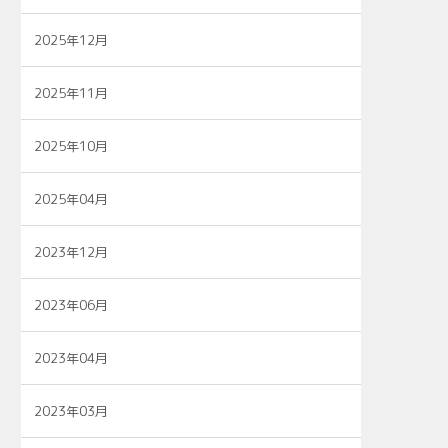
2025年12月
2025年11月
2025年10月
2025年04月
2023年12月
2023年06月
2023年04月
2023年03月