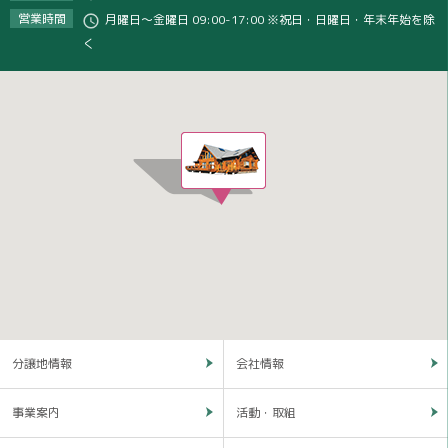
営業時間
月曜日～金曜日 09:00-17:00 ※祝日・日曜日・年末年始を除
く
分譲地情報
会社情報
事業案内
活動・取組