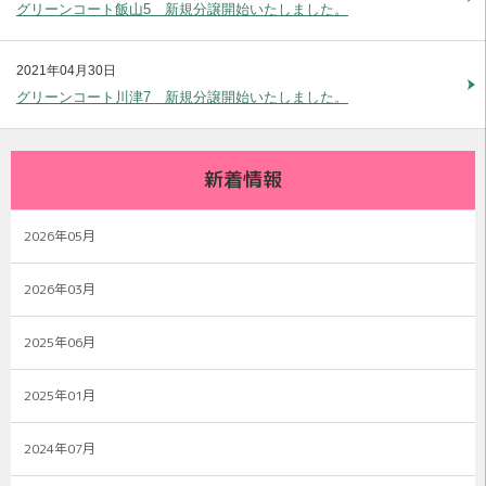
グリーンコート飯山5 新規分譲開始いたしました。
2021年04月30日
グリーンコート川津7 新規分譲開始いたしました。
新着情報
2026年05月
2026年03月
2025年06月
2025年01月
2024年07月