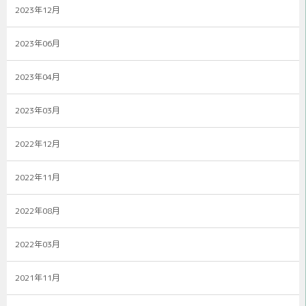
2023年12月
2023年06月
2023年04月
2023年03月
2022年12月
2022年11月
2022年08月
2022年03月
2021年11月