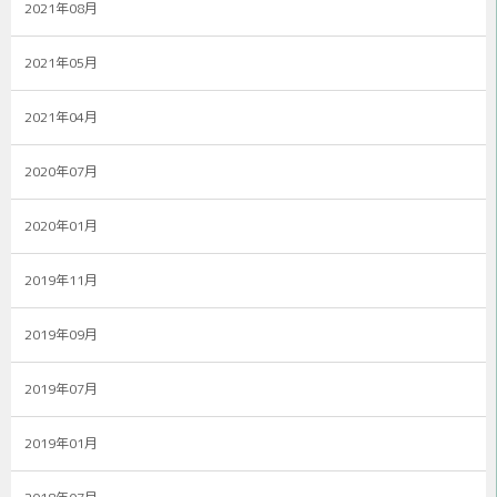
2021年08月
2021年05月
2021年04月
2020年07月
2020年01月
2019年11月
2019年09月
2019年07月
2019年01月