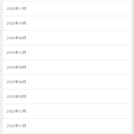
2025年11月
2025年10月
2025年04月
2023年12月
2023年06月
2023年04月
2023年03月
2022年12月
2022年11月