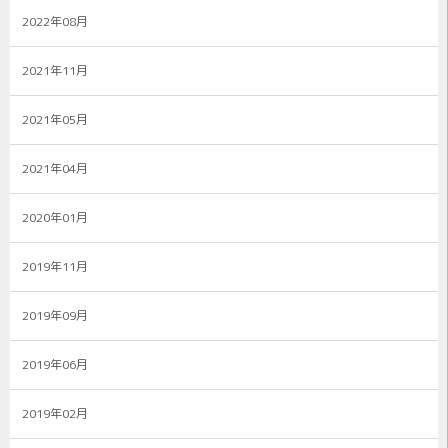
2022年08月
2021年11月
2021年05月
2021年04月
2020年01月
2019年11月
2019年09月
2019年06月
2019年02月