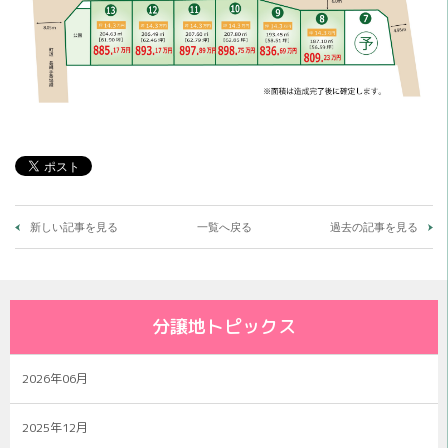
新しい記事を見る
一覧へ戻る
過去の記事を見る
分譲地トピックス
2026年06月
2025年12月