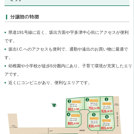
分譲地の特徴
県道191号線に近く、坂出方面や宇多津中心街にアクセスが便利
です。
坂出I.C.へのアクセスも便利で、通勤や遠出のお買い物に最適で
す。
幼稚園や小学校が徒歩5分圏内にあり、子育て環境が充実したエリ
アです。
近くにコンビニがあり、便利なエリアです。