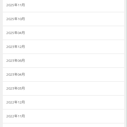
2025年11月
2025年10月
2025年04月
2023年12月
2023年06月
2023年04月
2023年03月
2022年12月
2022年11月