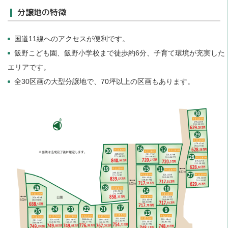
分譲地の特徴
国道11線へのアクセスが便利です。
飯野こども園、飯野小学校まで徒歩約6分、子育て環境が充実した
エリアです。
全30区画の大型分譲地で、70坪以上の区画もあります。