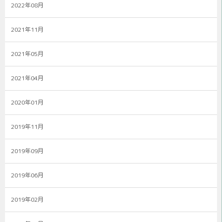
2022年08月
2021年11月
2021年05月
2021年04月
2020年01月
2019年11月
2019年09月
2019年06月
2019年02月