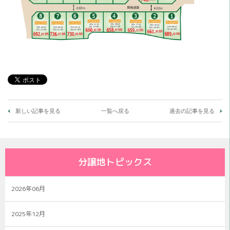
新しい記事を見る
一覧へ戻る
過去の記事を見る
分譲地トピックス
2026年06月
2025年12月